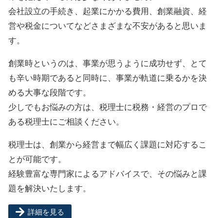
会社設立の手続き、起業にかかる費用、創業融資、経
営や税金についてなどさまざまな不安があると思いま
す。
創業時というのは、事業が思うように成功せず、とて
も辛い時期であると同時に、事業が軌道に乗るかを決
める大事な段階です。
少しでもお悩みの方は、税理士に税務・経営のプロで
ある税理士にご相談ください。
税理士は、創業から経営まで幅広く課題に対応するこ
とが可能です。
経験豊富な専門家によるアドバイスで、その悩みと課
題を解決いたします。
詳細を見る