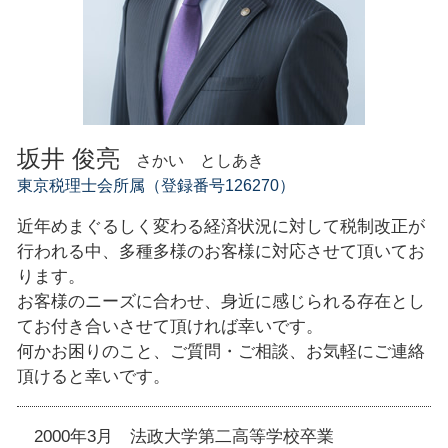
坂井 俊亮
さかい としあき
東京税理士会所属（登録番号126270）
近年めまぐるしく変わる経済状況に対して税制改正が
行われる中、多種多様のお客様に対応させて頂いてお
ります。
お客様のニーズに合わせ、身近に感じられる存在とし
てお付き合いさせて頂ければ幸いです。
何かお困りのこと、ご質問・ご相談、お気軽にご連絡
頂けると幸いです。
2000年3月 法政大学第二高等学校卒業