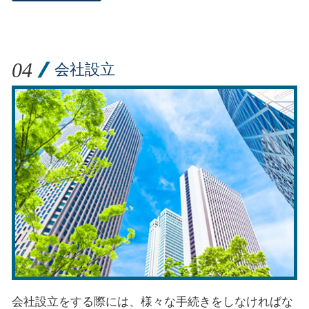
会社設立
会社設立をする際には、様々な手続きをしなければな