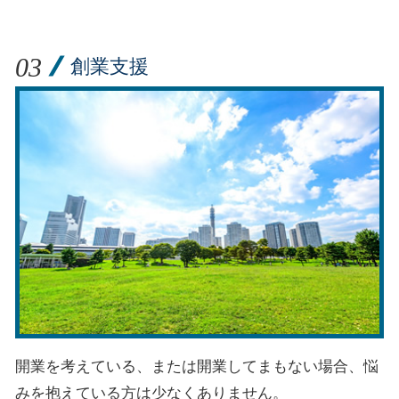
創業支援
開業を考えている、または開業してまもない場合、悩
みを抱えている方は少なくありません。