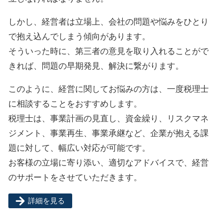
しかし、経営者は立場上、会社の問題や悩みをひとり
で抱え込んでしまう傾向があります。
そういった時に、第三者の意見を取り入れることがで
きれば、問題の早期発見、解決に繋がります。
このように、経営に関してお悩みの方は、一度税理士
に相談することをおすすめします。
税理士は、事業計画の見直し、資金繰り、リスクマネ
ジメント、事業再生、事業承継など、企業が抱える課
題に対して、幅広い対応が可能です。
お客様の立場に寄り添い、適切なアドバイスで、経営
のサポートをさせていただきます。
詳細を見る