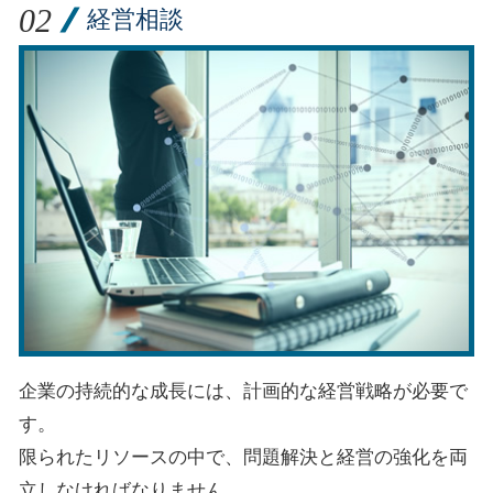
経営相談
企業の持続的な成長には、計画的な経営戦略が必要で
す。
限られたリソースの中で、問題解決と経営の強化を両
立しなければなりません。