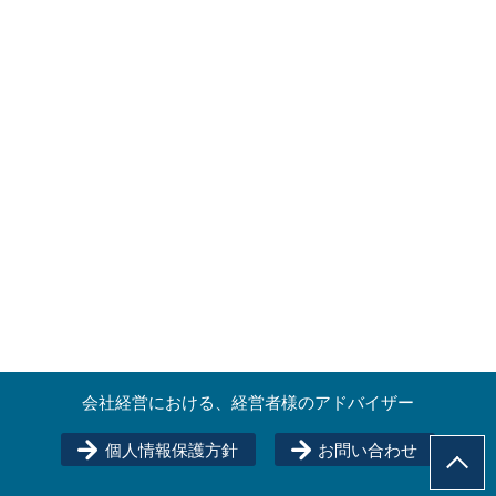
会社経営における、経営者様のアドバイザー
個人情報保護方針
お問い合わせ