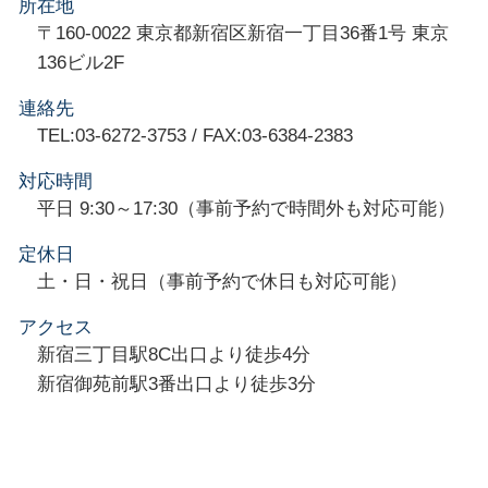
所在地
〒160-0022 東京都新宿区新宿一丁目36番1号 東京
136ビル2F
連絡先
TEL:03-6272-3753 / FAX:03-6384-2383
対応時間
平日 9:30～17:30（事前予約で時間外も対応可能）
定休日
土・日・祝日（事前予約で休日も対応可能）
アクセス
新宿三丁目駅8C出口より徒歩4分
新宿御苑前駅3番出口より徒歩3分