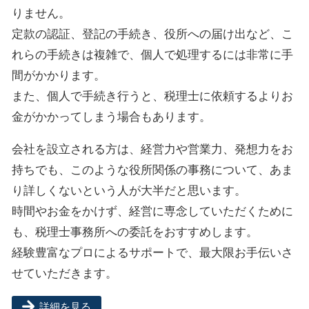
りません。
定款の認証、登記の手続き、役所への届け出など、こ
れらの手続きは複雑で、個人で処理するには非常に手
間がかかります。
また、個人で手続き行うと、税理士に依頼するよりお
金がかかってしまう場合もあります。
会社を設立される方は、経営力や営業力、発想力をお
持ちでも、このような役所関係の事務について、あま
り詳しくないという人が大半だと思います。
時間やお金をかけず、経営に専念していただくために
も、税理士事務所への委託をおすすめします。
経験豊富なプロによるサポートで、最大限お手伝いさ
せていただきます。
詳細を見る