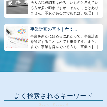
法人の税務調査は恐ろしいものと考えてい
る方が多い印象ですが、そんなことはあり
ません。不安があるのであれば、税理 […]
事業計画の基本｜考え...
事業を新たに始めるにあたって、事業計画
を策定することはとても重要です。また、
すでに事業を営んでいる方も、事業の […]
よく検索されるキーワード