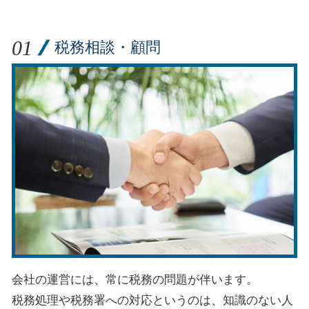
税務相談・顧問
会社の運営には、常に税務の問題が伴います。
税務処理や税務署への対応というのは、知識のない人