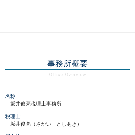
事務所概要
名称
坂井俊亮税理士事務所
税理士
坂井俊亮（さかい としあき）