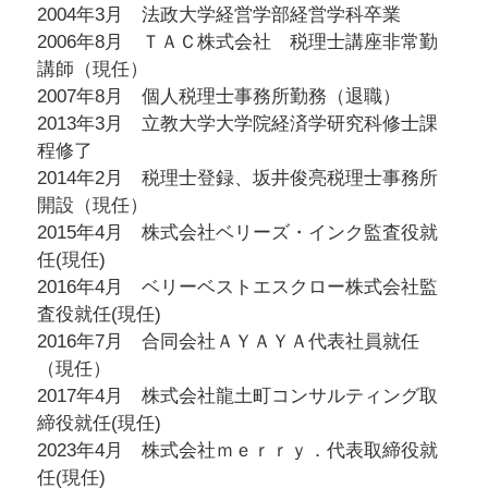
2004年3月 法政大学経営学部経営学科卒業
2006年8月 ＴＡＣ株式会社 税理士講座非常勤
講師（現任）
2007年8月 個人税理士事務所勤務（退職）
2013年3月 立教大学大学院経済学研究科修士課
程修了
2014年2月 税理士登録、坂井俊亮税理士事務所
開設（現任）
2015年4月 株式会社ベリーズ・インク監査役就
任(現任)
2016年4月 ベリーベストエスクロー株式会社監
査役就任(現任)
2016年7月 合同会社ＡＹＡＹＡ代表社員就任
（現任）
2017年4月 株式会社龍土町コンサルティング取
締役就任(現任)
2023年4月 株式会社ｍｅｒｒｙ．代表取締役就
任(現任)