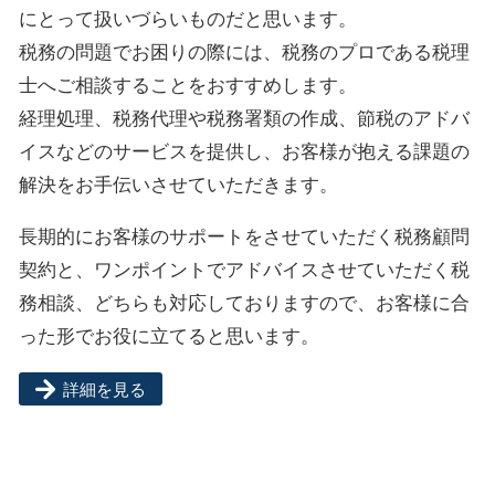
にとって扱いづらいものだと思います。
税務の問題でお困りの際には、税務のプロである税理
士へご相談することをおすすめします。
経理処理、税務代理や税務署類の作成、節税のアドバ
イスなどのサービスを提供し、お客様が抱える課題の
解決をお手伝いさせていただきます。
長期的にお客様のサポートをさせていただく税務顧問
契約と、ワンポイントでアドバイスさせていただく税
務相談、どちらも対応しておりますので、お客様に合
った形でお役に立てると思います。
詳細を見る