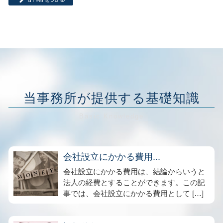
当事務所が提供する基礎知識
会社設立にかかる費用...
会社設立にかかる費用は、結論からいうと
法人の経費とすることができます。この記
事では、会社設立にかかる費用として […]