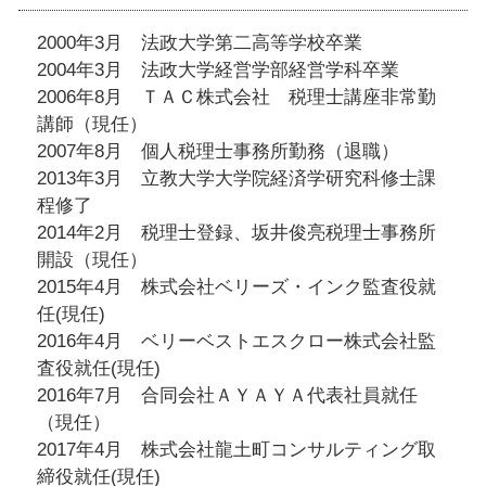
2000年3月 法政大学第二高等学校卒業
2004年3月 法政大学経営学部経営学科卒業
2006年8月 ＴＡＣ株式会社 税理士講座非常勤
講師（現任）
2007年8月 個人税理士事務所勤務（退職）
2013年3月 立教大学大学院経済学研究科修士課
程修了
2014年2月 税理士登録、坂井俊亮税理士事務所
開設（現任）
2015年4月 株式会社ベリーズ・インク監査役就
任(現任)
2016年4月 ベリーベストエスクロー株式会社監
査役就任(現任)
2016年7月 合同会社ＡＹＡＹＡ代表社員就任
（現任）
2017年4月 株式会社龍土町コンサルティング取
締役就任(現任)