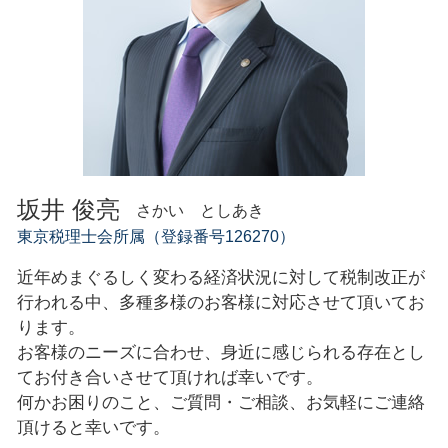
坂井 俊亮
さかい としあき
東京税理士会所属（登録番号126270）
近年めまぐるしく変わる経済状況に対して税制改正が
行われる中、多種多様のお客様に対応させて頂いてお
ります。
お客様のニーズに合わせ、身近に感じられる存在とし
てお付き合いさせて頂ければ幸いです。
何かお困りのこと、ご質問・ご相談、お気軽にご連絡
頂けると幸いです。