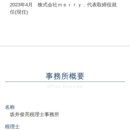
2023年4月 株式会社ｍｅｒｒｙ．代表取締役就
任(現任)
事務所概要
名称
坂井俊亮税理士事務所
税理士