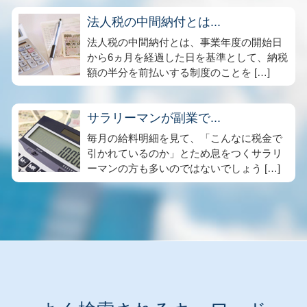
法人税の中間納付とは...
法人税の中間納付とは、事業年度の開始日
から6ヵ月を経過した日を基準として、納税
額の半分を前払いする制度のことを […]
サラリーマンが副業で...
毎月の給料明細を見て、「こんなに税金で
引かれているのか」とため息をつくサラリ
ーマンの方も多いのではないでしょう […]