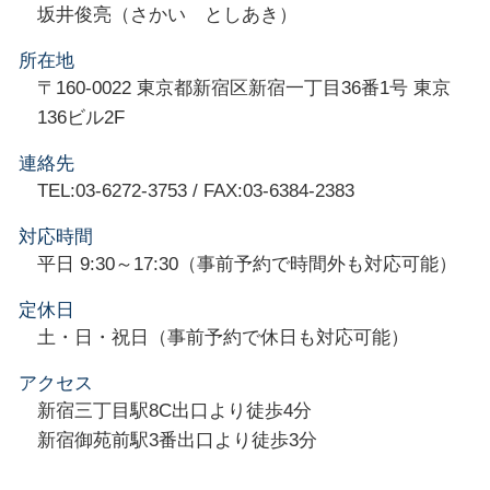
坂井俊亮（さかい としあき）
所在地
〒160-0022 東京都新宿区新宿一丁目36番1号 東京
136ビル2F
連絡先
TEL:03-6272-3753 / FAX:03-6384-2383
対応時間
平日 9:30～17:30（事前予約で時間外も対応可能）
定休日
土・日・祝日（事前予約で休日も対応可能）
アクセス
新宿三丁目駅8C出口より徒歩4分
新宿御苑前駅3番出口より徒歩3分