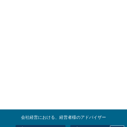
会社経営における、経営者様のアドバイザー