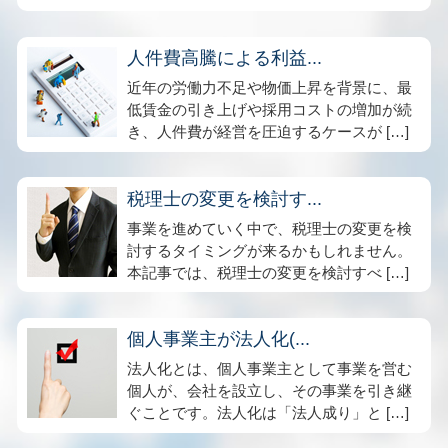
人件費高騰による利益...
近年の労働力不足や物価上昇を背景に、最
低賃金の引き上げや採用コストの増加が続
き、人件費が経営を圧迫するケースが […]
税理士の変更を検討す...
事業を進めていく中で、税理士の変更を検
討するタイミングが来るかもしれません。
本記事では、税理士の変更を検討すべ […]
個人事業主が法人化(...
法人化とは、個人事業主として事業を営む
個人が、会社を設立し、その事業を引き継
ぐことです。法人化は「法人成り」と […]