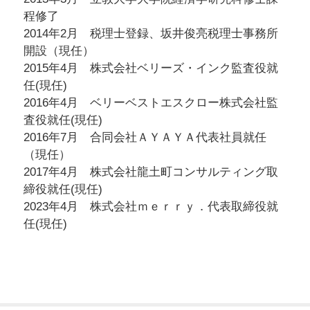
程修了
2014年2月 税理士登録、坂井俊亮税理士事務所
開設（現任）
2015年4月 株式会社ベリーズ・インク監査役就
任(現任)
2016年4月 ベリーベストエスクロー株式会社監
査役就任(現任)
2016年7月 合同会社ＡＹＡＹＡ代表社員就任
（現任）
2017年4月 株式会社龍土町コンサルティング取
締役就任(現任)
2023年4月 株式会社ｍｅｒｒｙ．代表取締役就
任(現任)