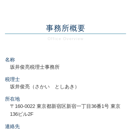
事務所概要
名称
坂井俊亮税理士事務所
税理士
坂井俊亮（さかい としあき）
所在地
〒160-0022 東京都新宿区新宿一丁目36番1号 東京
136ビル2F
連絡先