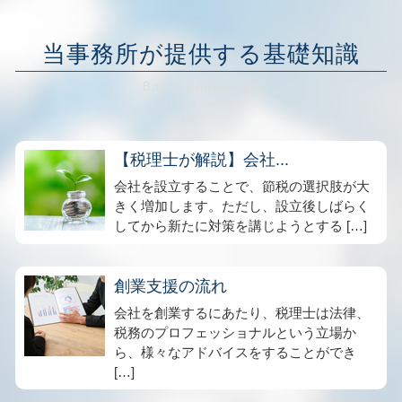
当事務所が提供する基礎知識
【税理士が解説】会社...
会社を設立することで、節税の選択肢が大
きく増加します。ただし、設立後しばらく
してから新たに対策を講じようとする […]
創業支援の流れ
会社を創業するにあたり、税理士は法律、
税務のプロフェッショナルという立場か
ら、様々なアドバイスをすることができ
[…]