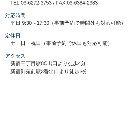
TEL:03-6272-3753 / FAX:03-6384-2383
対応時間
平日 9:30～17:30（事前予約で時間外も対応可能）
定休日
土・日・祝日（事前予約で休日も対応可能）
アクセス
新宿三丁目駅8C出口より徒歩4分
新宿御苑前駅3番出口より徒歩3分