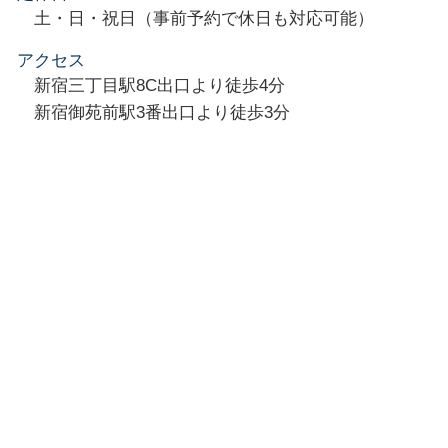
土・日・祝日（事前予約で休日も対応可能）
アクセス
新宿三丁目駅8C出口より徒歩4分
新宿御苑前駅3番出口より徒歩3分