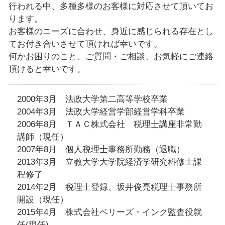
行われる中、多種多様のお客様に対応させて頂いてお
ります。
お客様のニーズに合わせ、身近に感じられる存在とし
てお付き合いさせて頂ければ幸いです。
何かお困りのこと、ご質問・ご相談、お気軽にご連絡
頂けると幸いです。
2000年3月 法政大学第二高等学校卒業
2004年3月 法政大学経営学部経営学科卒業
2006年8月 ＴＡＣ株式会社 税理士講座非常勤
講師（現任）
2007年8月 個人税理士事務所勤務（退職）
2013年3月 立教大学大学院経済学研究科修士課
程修了
2014年2月 税理士登録、坂井俊亮税理士事務所
開設（現任）
2015年4月 株式会社ベリーズ・インク監査役就
任(現任)