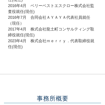
2016年4月 ベリーベストエスクロー株式会社監
査役就任(現任)
2016年7月 合同会社ＡＹＡＹＡ代表社員就任
（現任）
2017年4月 株式会社龍土町コンサルティング取
締役就任(現任)
2023年4月 株式会社ｍｅｒｒｙ．代表取締役就
任(現任)
事務所概要