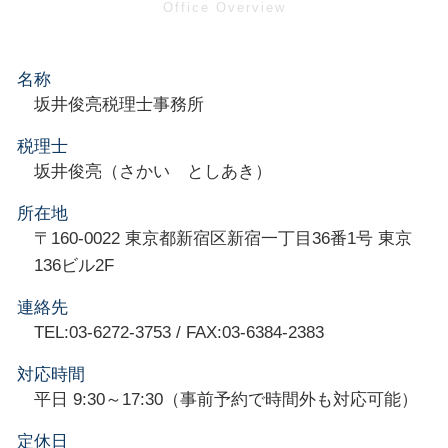
名称
坂井俊亮税理士事務所
税理士
坂井俊亮（さかい としあき）
所在地
〒160-0022 東京都新宿区新宿一丁目36番1号 東京
136ビル2F
連絡先
TEL:03-6272-3753 / FAX:03-6384-2383
対応時間
平日 9:30～17:30（事前予約で時間外も対応可能）
定休日