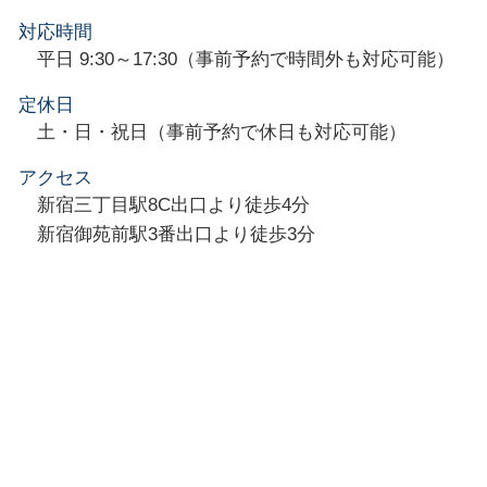
対応時間
平日 9:30～17:30（事前予約で時間外も対応可能）
定休日
土・日・祝日（事前予約で休日も対応可能）
アクセス
新宿三丁目駅8C出口より徒歩4分
新宿御苑前駅3番出口より徒歩3分