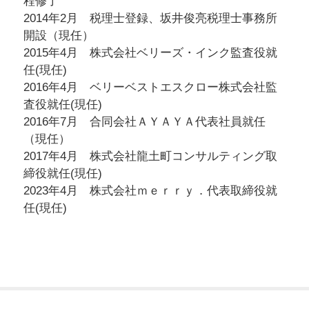
程修了
2014年2月 税理士登録、坂井俊亮税理士事務所
開設（現任）
2015年4月 株式会社ベリーズ・インク監査役就
任(現任)
2016年4月 ベリーベストエスクロー株式会社監
査役就任(現任)
2016年7月 合同会社ＡＹＡＹＡ代表社員就任
（現任）
2017年4月 株式会社龍土町コンサルティング取
締役就任(現任)
2023年4月 株式会社ｍｅｒｒｙ．代表取締役就
任(現任)