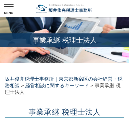
事業承継 税理士法人
坂井俊亮税理士事務所｜東京都新宿区の会社経営・税
務相談
>
経営相談に関するキーワード
>
事業承継 税
理士法人
事業承継 税理士法人