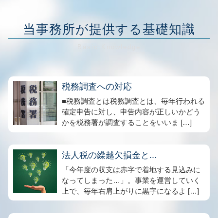
当事務所が提供する基礎知識
税務調査への対応
■税務調査とは税務調査とは、毎年行われる
確定申告に対し、申告内容が正しいかどう
かを税務署が調査することをいいま […]
法人税の繰越欠損金と...
「今年度の収支は赤字で着地する見込みに
なってしまった…」。事業を運営していく
上で、毎年右肩上がりに黒字になるよ […]