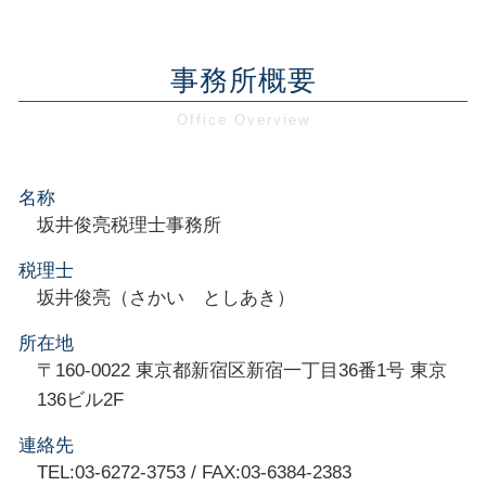
事務所概要
名称
坂井俊亮税理士事務所
税理士
坂井俊亮（さかい としあき）
所在地
〒160-0022 東京都新宿区新宿一丁目36番1号 東京
136ビル2F
連絡先
TEL:03-6272-3753 / FAX:03-6384-2383