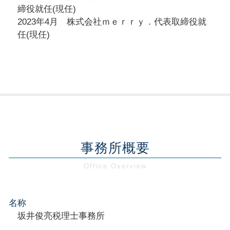
締役就任(現任)
2023年4月 株式会社ｍｅｒｒｙ．代表取締役就
任(現任)
事務所概要
名称
坂井俊亮税理士事務所