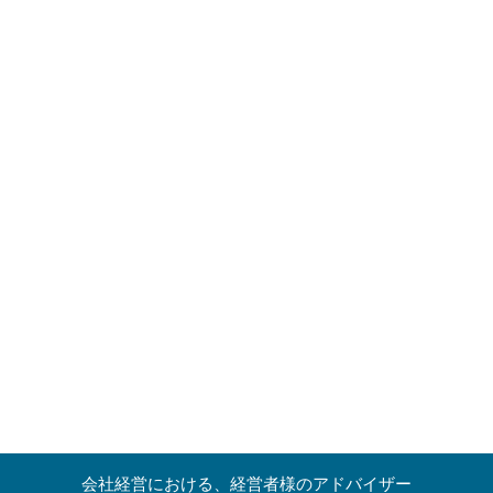
会社経営における、経営者様のアドバイザー