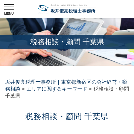
税務相談・顧問 千葉県
坂井俊亮税理士事務所｜東京都新宿区の会社経営・税
務相談
>
エリアに関するキーワード
>
税務相談・顧問
千葉県
税務相談・顧問 千葉県