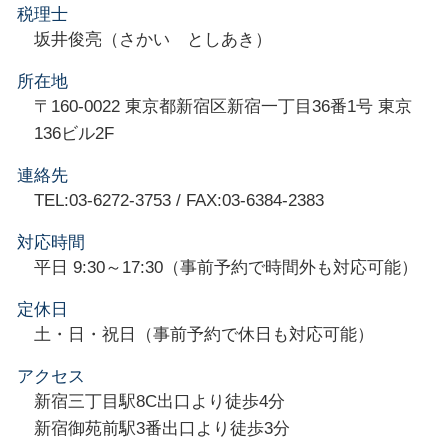
税理士
坂井俊亮（さかい としあき）
所在地
〒160-0022 東京都新宿区新宿一丁目36番1号 東京
136ビル2F
連絡先
TEL:03-6272-3753 / FAX:03-6384-2383
対応時間
平日 9:30～17:30（事前予約で時間外も対応可能）
定休日
土・日・祝日（事前予約で休日も対応可能）
アクセス
新宿三丁目駅8C出口より徒歩4分
新宿御苑前駅3番出口より徒歩3分