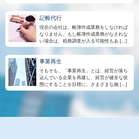
記帳代行
現在の会社は、帳簿作成業務をしなければ
なりません。もし帳簿作成業務がなされな
い場合は、税務調査が入る可能性もあ […]
事業再生
そもそも、「事業再生」とは、経営が落ち
込んでいる企業を再建し、経営が健全な状
態にすることを目標に、さまざまな施 […]