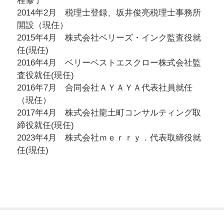
程修了
2014年2月 税理士登録、坂井俊亮税理士事務所
開設（現任）
2015年4月 株式会社ベリーズ・インク監査役就
任(現任)
2016年4月 ベリーベストエスクロー株式会社監
査役就任(現任)
2016年7月 合同会社ＡＹＡＹＡ代表社員就任
（現任）
2017年4月 株式会社龍土町コンサルティング取
締役就任(現任)
2023年4月 株式会社ｍｅｒｒｙ．代表取締役就
任(現任)