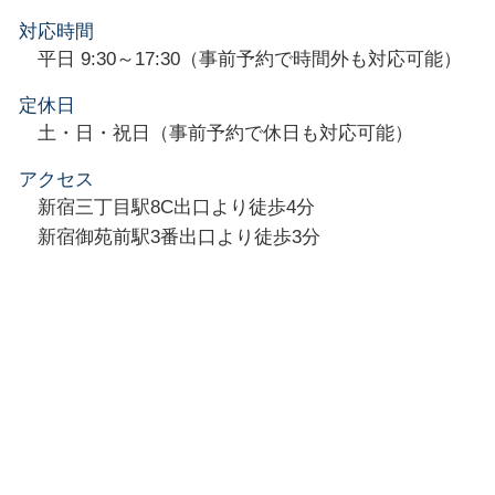
対応時間
平日 9:30～17:30（事前予約で時間外も対応可能）
定休日
土・日・祝日（事前予約で休日も対応可能）
アクセス
新宿三丁目駅8C出口より徒歩4分
新宿御苑前駅3番出口より徒歩3分