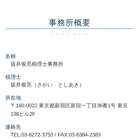
事務所概要
名称
坂井俊亮税理士事務所
税理士
坂井俊亮（さかい としあき）
所在地
〒160-0022 東京都新宿区新宿一丁目36番1号 東京
136ビル2F
連絡先
TEL:03-6272-3753 / FAX:03-6384-2383