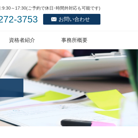
9:30～17:30(ご予約で休日･時間外対応も可能です)
272-3753
お問い合わせ
資格者紹介
事務所概要