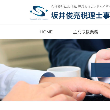
HOME
主な取扱業務