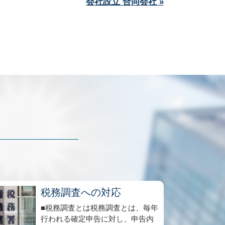
会社設立 合同会社 »
税務調査への対応
■税務調査とは税務調査とは、毎年
行われる確定申告に対し、申告内