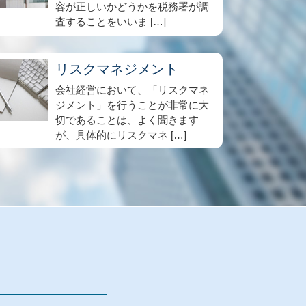
容が正しいかどうかを税務署が調
査することをいいま […]
リスクマネジメント
会社経営において、「リスクマネ
ジメント」を行うことが非常に大
切であることは、よく聞きます
が、具体的にリスクマネ […]