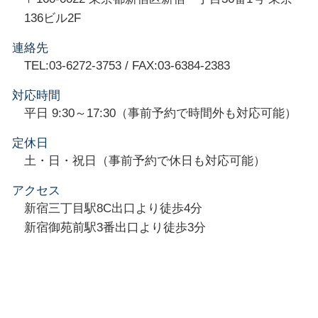
136ビル2F
連絡先
TEL:03-6272-3753 / FAX:03-6384-2383
対応時間
平日 9:30～17:30（事前予約で時間外も対応可能）
定休日
土・日・祝日（事前予約で休日も対応可能）
アクセス
新宿三丁目駅8C出口より徒歩4分
新宿御苑前駅3番出口より徒歩3分