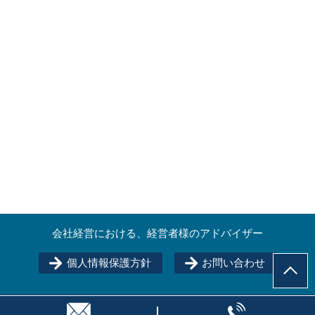
会社経営における、経営者様のアドバイザー
個人情報保護方針
お問い合わせ