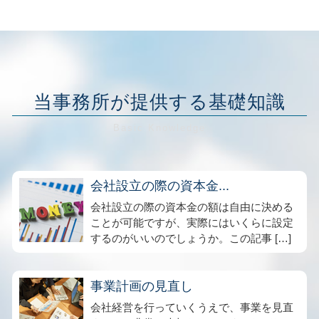
当事務所が提供する基礎知識
会社設立の際の資本金...
会社設立の際の資本金の額は自由に決める
ことが可能ですが、実際にはいくらに設定
するのがいいのでしょうか。この記事 […]
事業計画の見直し
会社経営を行っていくうえで、事業を見直