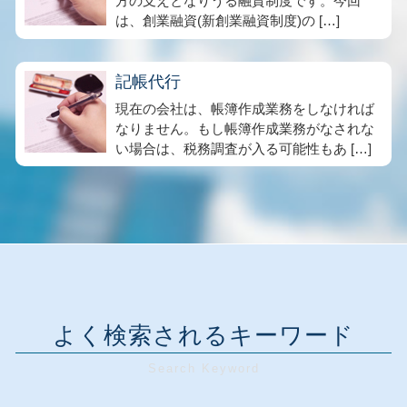
方の支えとなりうる融資制度です。今回
は、創業融資(新創業融資制度)の […]
記帳代行
現在の会社は、帳簿作成業務をしなければ
なりません。もし帳簿作成業務がなされな
い場合は、税務調査が入る可能性もあ […]
よく検索されるキーワード