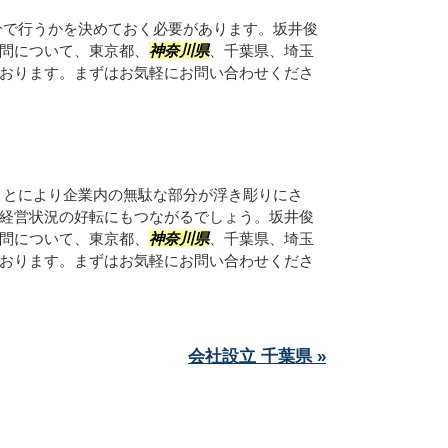
分で行うかを決めておく必要があります。坂井俊
問について、東京都、
神奈川県
、千葉県、埼玉
おります。まずはお気軽にお問い合わせくださ
ことにより企業内の無駄な部分が浮き彫りにさ
経営状況の好転にもつながるでしょう。坂井俊
問について、東京都、
神奈川県
、千葉県、埼玉
おります。まずはお気軽にお問い合わせくださ
会社設立 千葉県 »