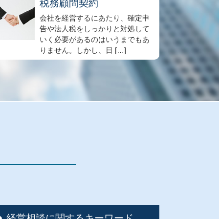
税務顧問契約
会社を経営するにあたり、確定申
告や法人税をしっかりと対処して
いく必要があるのはいうまでもあ
りません。しかし、日 […]
経営相談に関するキーワード