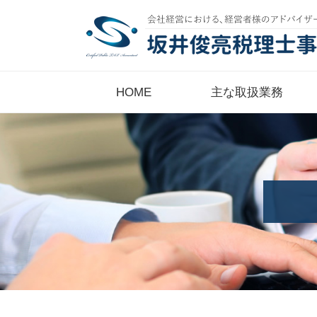
HOME
主な取扱業務