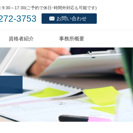
9:30～17:30(ご予約で休日･時間外対応も可能です)
272-3753
お問い合わせ
資格者紹介
事務所概要