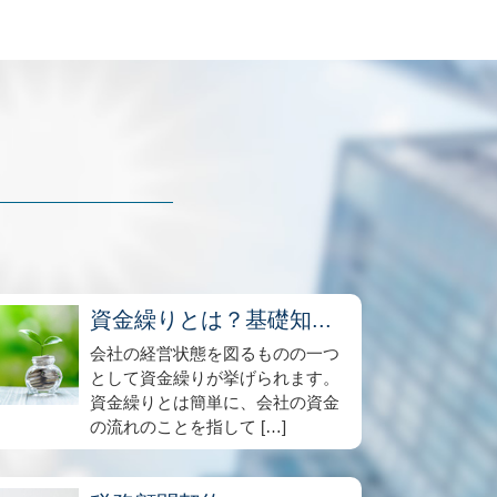
資金繰りとは？基礎知...
会社の経営状態を図るものの一つ
として資金繰りが挙げられます。
資金繰りとは簡単に、会社の資金
の流れのことを指して […]