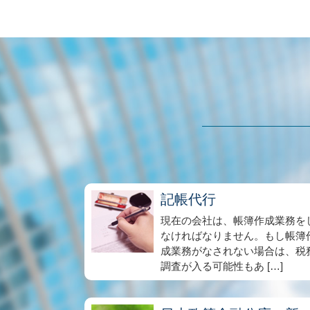
記帳代行
現在の会社は、帳簿作成業務を
なければなりません。もし帳簿
成業務がなされない場合は、税
調査が入る可能性もあ […]