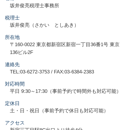
坂井俊亮税理士事務所
税理士
坂井俊亮（さかい としあき）
所在地
〒160-0022 東京都新宿区新宿一丁目36番1号 東京
136ビル2F
連絡先
TEL:03-6272-3753 / FAX:03-6384-2383
対応時間
平日 9:30～17:30（事前予約で時間外も対応可能）
定休日
土・日・祝日（事前予約で休日も対応可能）
アクセス