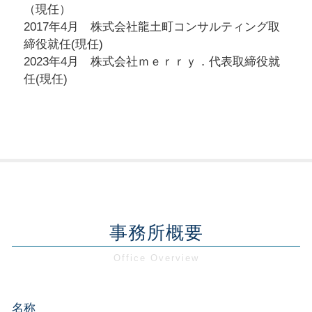
（現任）
2017年4月 株式会社龍土町コンサルティング取
締役就任(現任)
2023年4月 株式会社ｍｅｒｒｙ．代表取締役就
任(現任)
事務所概要
名称