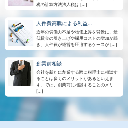
税の計算方法法人税は […]
人件費高騰による利益...
近年の労働力不足や物価上昇を背景に、最
低賃金の引き上げや採用コストの増加が続
き、人件費が経営を圧迫するケースが […]
創業前相談
会社を新たに創業する際に税理士に相談す
ることは多くのメリットがあるといえま
す。では、創業前に相談することのメリ
[…]