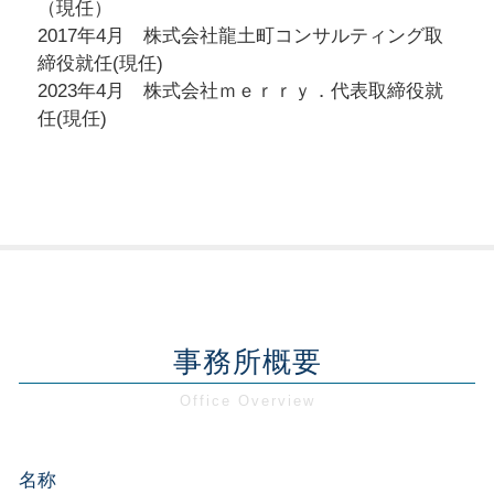
（現任）
2017年4月 株式会社龍土町コンサルティング取
締役就任(現任)
2023年4月 株式会社ｍｅｒｒｙ．代表取締役就
任(現任)
事務所概要
名称