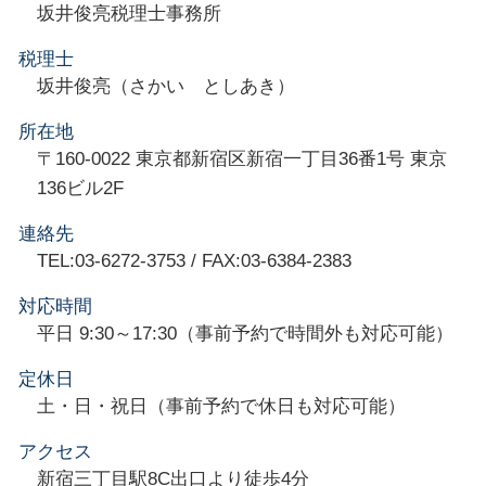
坂井俊亮税理士事務所
税理士
坂井俊亮（さかい としあき）
所在地
〒160-0022 東京都新宿区新宿一丁目36番1号 東京
136ビル2F
連絡先
TEL:03-6272-3753 / FAX:03-6384-2383
対応時間
平日 9:30～17:30（事前予約で時間外も対応可能）
定休日
土・日・祝日（事前予約で休日も対応可能）
アクセス
新宿三丁目駅8C出口より徒歩4分