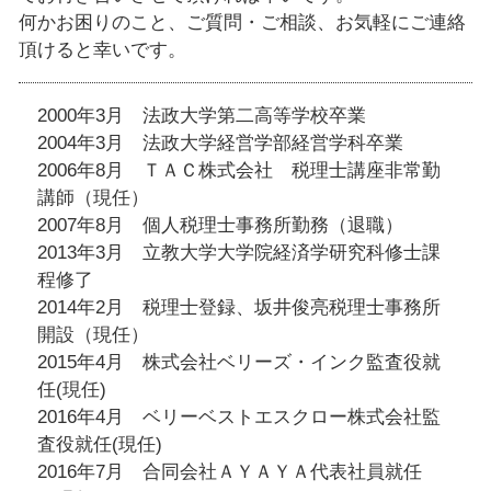
何かお困りのこと、ご質問・ご相談、お気軽にご連絡
頂けると幸いです。
2000年3月 法政大学第二高等学校卒業
2004年3月 法政大学経営学部経営学科卒業
2006年8月 ＴＡＣ株式会社 税理士講座非常勤
講師（現任）
2007年8月 個人税理士事務所勤務（退職）
2013年3月 立教大学大学院経済学研究科修士課
程修了
2014年2月 税理士登録、坂井俊亮税理士事務所
開設（現任）
2015年4月 株式会社ベリーズ・インク監査役就
任(現任)
2016年4月 ベリーベストエスクロー株式会社監
査役就任(現任)
2016年7月 合同会社ＡＹＡＹＡ代表社員就任