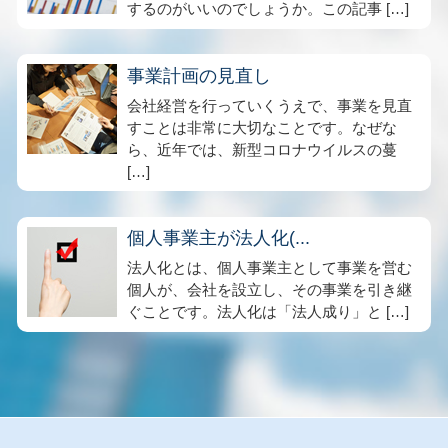
するのがいいのでしょうか。この記事 […]
事業計画の見直し
会社経営を行っていくうえで、事業を見直
すことは非常に大切なことです。なぜな
ら、近年では、新型コロナウイルスの蔓
[…]
個人事業主が法人化(...
法人化とは、個人事業主として事業を営む
個人が、会社を設立し、その事業を引き継
ぐことです。法人化は「法人成り」と […]