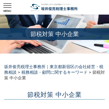
節税対策 中小企業
坂井俊亮税理士事務所｜東京都新宿区の会社経営・税
務相談
>
税務相談・顧問に関するキーワード
>
節税対
策 中小企業
節税対策 中小企業